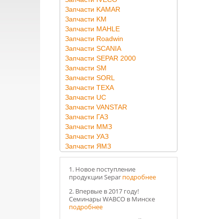
Запчасти KAMAR
Запчасти KM
Запчасти MAHLE
Запчасти Roadwin
Запчасти SCANIA
Запчасти SEPAR 2000
Запчасти SM
Запчасти SORL
Запчасти TEXA
Запчасти UC
Запчасти VANSTAR
Запчасти ГАЗ
Запчасти ММЗ
Запчасти УАЗ
Запчасти ЯМЗ
1. Новое поступление
продукции Separ
подробнее
2. Впервые в 2017 году!
Семинары WABCO в Минске
подробнее