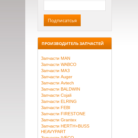
ПРОИЗВОДИТЕЛЬ ЗАПЧАСТЕЙ
Запчасти MAN
Запчасти WABCO
Запчасти МАЗ
Запчасти Auger
Запчасти Avtech
Запчасти BALDWIN
Запчасти Cojali
Запчасти ELRING
Запчасти FEBI
Запчасти FIRESTONE
Запчасти Grantex
Запчасти HERTH+BUSS
HEAVYPART
Запчасти IVECO