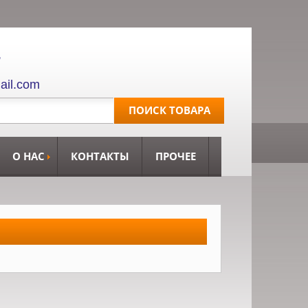
,
ail.com
О НАС
КОНТАКТЫ
ПРОЧЕЕ