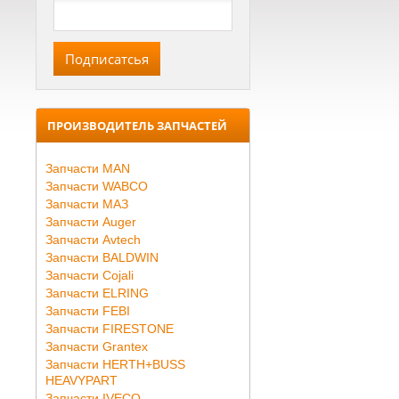
ПРОИЗВОДИТЕЛЬ ЗАПЧАСТЕЙ
Запчасти MAN
Запчасти WABCO
Запчасти МАЗ
Запчасти Auger
Запчасти Avtech
Запчасти BALDWIN
Запчасти Cojali
Запчасти ELRING
Запчасти FEBI
Запчасти FIRESTONE
Запчасти Grantex
Запчасти HERTH+BUSS
HEAVYPART
Запчасти IVECO