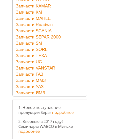
Запчасти KAMAR
Запчасти KM
Запчасти MAHLE
Запчасти Roadwin
Запчасти SCANIA
Запчасти SEPAR 2000
Запчасти SM
Запчасти SORL
Запчасти TEXA
Запчасти UC
Запчасти VANSTAR
Запчасти ГАЗ
Запчасти ММЗ
Запчасти УАЗ
Запчасти ЯМЗ
1. Новое поступление
продукции Separ
подробнее
2. Впервые в 2017 году!
Семинары WABCO в Минске
подробнее