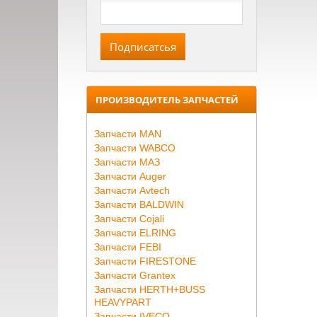
ПРОИЗВОДИТЕЛЬ ЗАПЧАСТЕЙ
Запчасти MAN
Запчасти WABCO
Запчасти МАЗ
Запчасти Auger
Запчасти Avtech
Запчасти BALDWIN
Запчасти Cojali
Запчасти ELRING
Запчасти FEBI
Запчасти FIRESTONE
Запчасти Grantex
Запчасти HERTH+BUSS
HEAVYPART
Запчасти IVECO