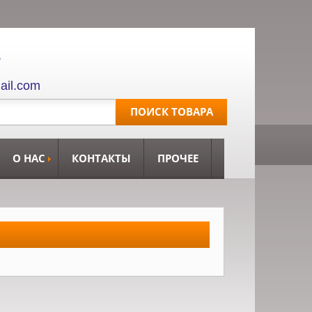
,
ail.com
О НАС
КОНТАКТЫ
ПРОЧЕЕ