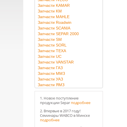
Запчасти KAMAR
Запчасти KM
Запчасти MAHLE
Запчасти Roadwin
Запчасти SCANIA
Запчасти SEPAR 2000
Запчасти SM
Запчасти SORL
Запчасти TEXA
Запчасти UC
Запчасти VANSTAR
Запчасти ГАЗ
Запчасти ММЗ
Запчасти УАЗ
Запчасти ЯМЗ
1. Новое поступление
продукции Separ
подробнее
2. Впервые в 2017 году!
Семинары WABCO в Минске
подробнее