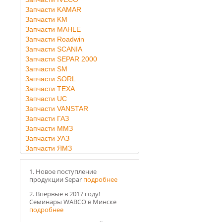
Запчасти KAMAR
Запчасти KM
Запчасти MAHLE
Запчасти Roadwin
Запчасти SCANIA
Запчасти SEPAR 2000
Запчасти SM
Запчасти SORL
Запчасти TEXA
Запчасти UC
Запчасти VANSTAR
Запчасти ГАЗ
Запчасти ММЗ
Запчасти УАЗ
Запчасти ЯМЗ
1. Новое поступление
продукции Separ
подробнее
2. Впервые в 2017 году!
Семинары WABCO в Минске
подробнее