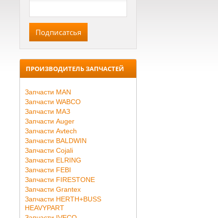
ПРОИЗВОДИТЕЛЬ ЗАПЧАСТЕЙ
Запчасти MAN
Запчасти WABCO
Запчасти МАЗ
Запчасти Auger
Запчасти Avtech
Запчасти BALDWIN
Запчасти Cojali
Запчасти ELRING
Запчасти FEBI
Запчасти FIRESTONE
Запчасти Grantex
Запчасти HERTH+BUSS
HEAVYPART
Запчасти IVECO