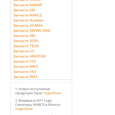
Запчасти KAMAR
Запчасти KM
Запчасти MAHLE
Запчасти Roadwin
Запчасти SCANIA
Запчасти SEPAR 2000
Запчасти SM
Запчасти SORL
Запчасти TEXA
Запчасти UC
Запчасти VANSTAR
Запчасти ГАЗ
Запчасти ММЗ
Запчасти УАЗ
Запчасти ЯМЗ
1. Новое поступление
продукции Separ
подробнее
2. Впервые в 2017 году!
Семинары WABCO в Минске
подробнее