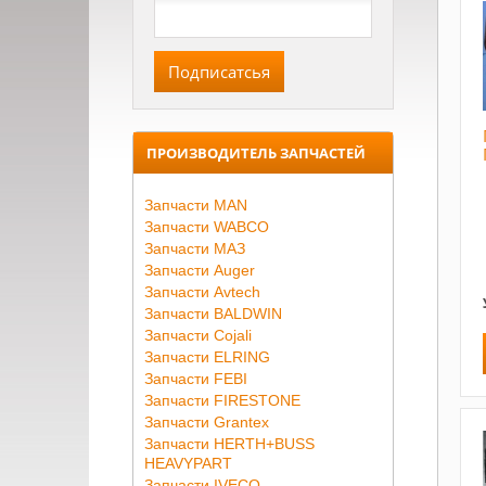
ПРОИЗВОДИТЕЛЬ ЗАПЧАСТЕЙ
Запчасти MAN
Запчасти WABCO
Запчасти МАЗ
Запчасти Auger
Запчасти Avtech
Запчасти BALDWIN
Запчасти Cojali
Запчасти ELRING
Запчасти FEBI
Запчасти FIRESTONE
Запчасти Grantex
Запчасти HERTH+BUSS
HEAVYPART
Запчасти IVECO