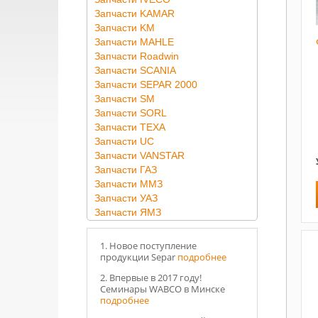
Запчасти KAMAR
Запчасти KM
Запчасти MAHLE
Запчасти Roadwin
Запчасти SCANIA
Запчасти SEPAR 2000
Запчасти SM
Запчасти SORL
Запчасти TEXA
Запчасти UC
Запчасти VANSTAR
Запчасти ГАЗ
Запчасти ММЗ
Запчасти УАЗ
Запчасти ЯМЗ
1. Новое поступление
продукции Separ
подробнее
2. Впервые в 2017 году!
Семинары WABCO в Минске
подробнее