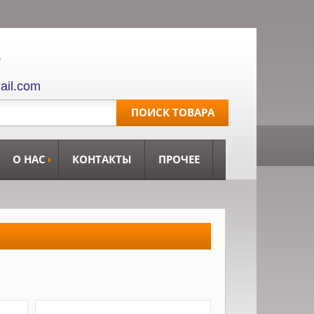
,
ail.com
О НАС
КОНТАКТЫ
ПРОЧЕЕ